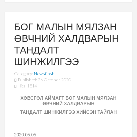
БОГ МАЛЫН МЯЛЗАН
ӨВЧНИЙ ХАЛДВАРЫН
ТАНДАЛТ
ШИНЖИЛГЭЭ
Category:
Newsflash
Published: 26 October 2020
Hits: 1814
ХӨВСГӨЛ АЙМАГТ БОГ МАЛЫН МЯЛЗАН
ӨВЧНИЙ ХАЛДВАРЫН
ТАНДАЛТ ШИНЖИЛГЭЭ ХИЙСЭН ТАЙЛАН
2020.05.05