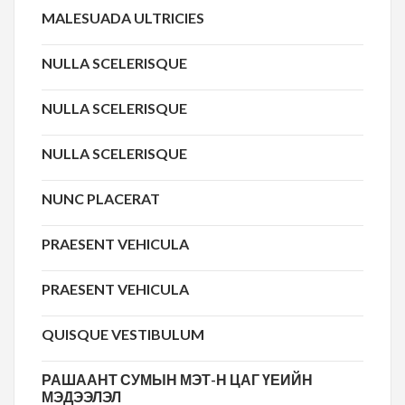
MALESUADA ULTRICIES
NULLA SCELERISQUE
NULLA SCELERISQUE
NULLA SCELERISQUE
NUNC PLACERAT
PRAESENT VEHICULA
PRAESENT VEHICULA
QUISQUE VESTIBULUM
РАШААНТ СУМЫН МЭТ-Н ЦАГ ҮЕИЙН
МЭДЭЭЛЭЛ