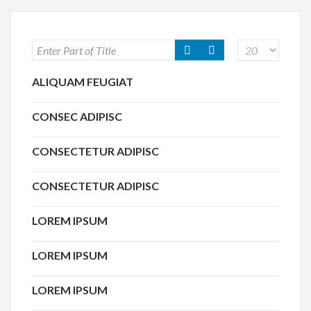
ALIQUAM FEUGIAT
CONSEC ADIPISC
CONSECTETUR ADIPISC
CONSECTETUR ADIPISC
LOREM IPSUM
LOREM IPSUM
LOREM IPSUM